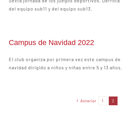
Sexta jornada de los juegos deportivos. Derrota
del equipo sub11 y del equipo sub13.
Campus de Navidad 2022
El club organiza por primera vez este campus de
navidad dirigido a niños y niñas entre 5 y 13 años.
Anterior
1
2