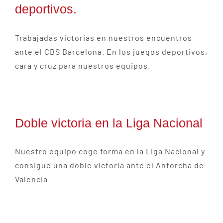
deportivos.
Escuela
Trabajadas victorias en nuestros encuentros
Mecenazgo deportivo
ante el CBS Barcelona. En los juegos deportivos,
cara y cruz para nuestros equipos.
Galerías
Doble victoria en la Liga Nacional
Nuestro equipo coge forma en la Liga Nacional y
consigue una doble victoria ante el Antorcha de
Valencia