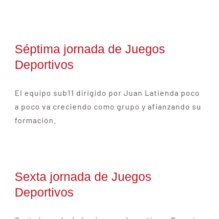
Séptima jornada de Juegos
Deportivos
El equipo sub11 dirigido por Juan Latienda poco
a poco va creciendo como grupo y afianzando su
formación.
Sexta jornada de Juegos
Deportivos