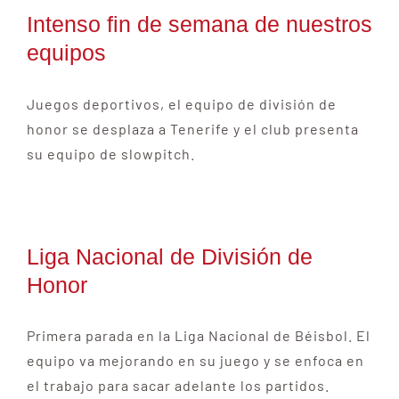
Intenso fin de semana de nuestros
equipos
Juegos deportivos, el equipo de división de
honor se desplaza a Tenerife y el club presenta
su equipo de slowpitch.
Liga Nacional de División de
Honor
Primera parada en la Liga Nacional de Béisbol. El
equipo va mejorando en su juego y se enfoca en
el trabajo para sacar adelante los partidos.