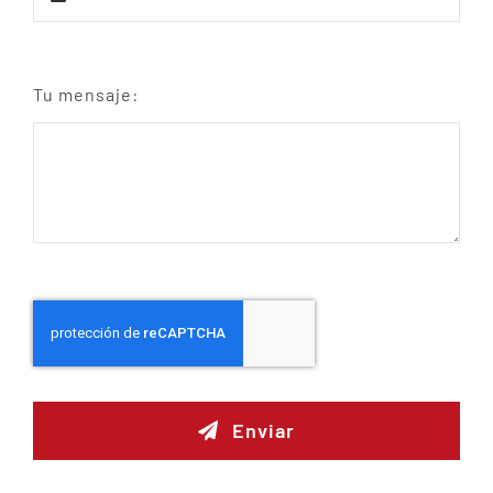
Tu mensaje:
Enviar