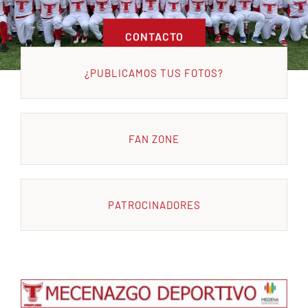
Escuela
CONTACTO
Mecenazgo deportivo
¿PUBLICAMOS TUS FOTOS?
Galerías
FAN ZONE
PATROCINADORES