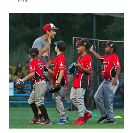
fotos?