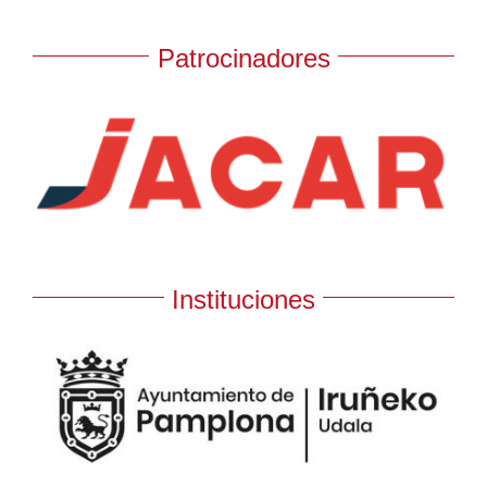
Patrocinadores
Instituciones