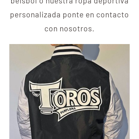
béisbol o nuestra ropa deportiva
personalizada ponte en contacto
con nosotros.