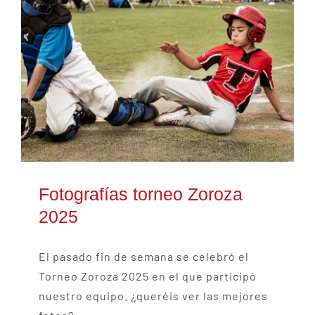
Fotografías torneo Zoroza
2025
El pasado fin de semana se celebró el
Torneo Zoroza 2025 en el que participó
nuestro equipo. ¿queréis ver las mejores