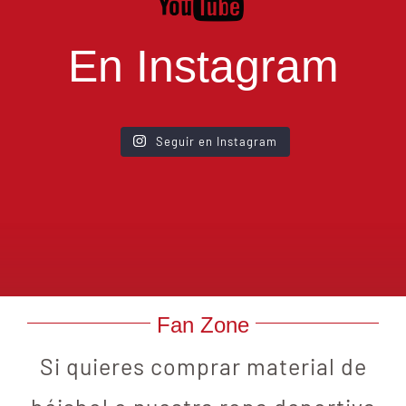
En Instagram
Seguir en Instagram
Fan Zone
Si quieres comprar material de