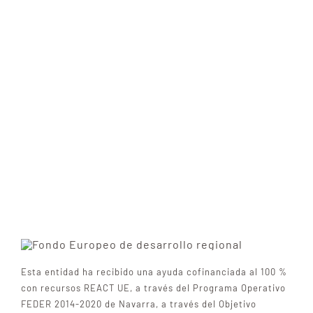
Esta entidad ha recibido una ayuda cofinanciada al 100 %
con recursos REACT UE, a través del Programa Operativo
FEDER 2014-2020 de Navarra, a través del Objetivo