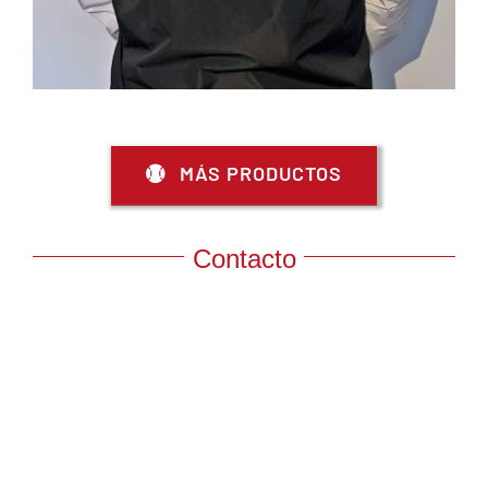
MÁS PRODUCTOS
Contacto