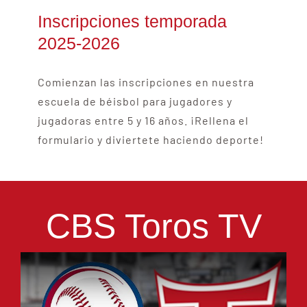
Inscripciones temporada
2025-2026
Comienzan las inscripciones en nuestra
escuela de béisbol para jugadores y
jugadoras entre 5 y 16 años. ¡Rellena el
formulario y diviertete haciendo deporte!
CBS Toros TV