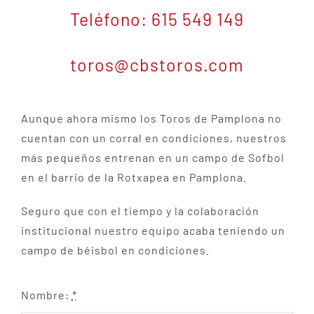
Teléfono: 615 549 149
toros@cbstoros.com
Aunque ahora mismo los Toros de Pamplona no
cuentan con un corral en condiciones, nuestros
más pequeños entrenan en un campo de Sofbol
en el barrio de la Rotxapea en Pamplona.
Seguro que con el tiempo y la colaboración
institucional nuestro equipo acaba teniendo un
campo de béisbol en condiciones.
Nombre:
*