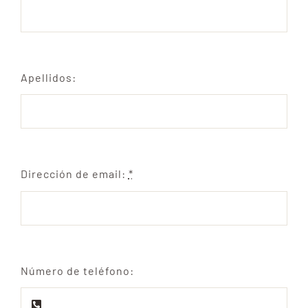
Apellidos:
Dirección de email:
*
Número de teléfono: