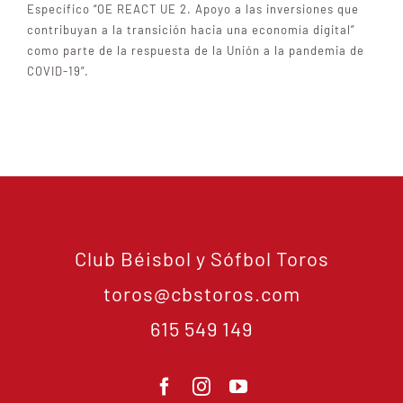
Específico “OE REACT UE 2. Apoyo a las inversiones que
contribuyan a la transición hacia una economía digital”
como parte de la respuesta de la Unión a la pandemia de
COVID-19”.
Club Béisbol y Sófbol Toros
toros@cbstoros.com
615 549 149