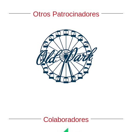
Otros Patrocinadores
Colaboradores