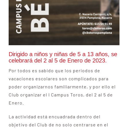
Dirigido a niños y niñas de 5 a 13 años, se
celebrará del 2 al 5 de Enero de 2023.
Por todos es sabido que los periodos de
vacaciones escolares son complicados para
poder organizarnos familiarmente, y por ello el
Club organizar el I Campus Toros, del 2 al 5 de
Enero.
La actividad está encuadrada dentro del
objetivo del Club de no solo centrarse en el