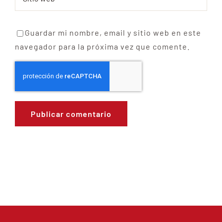
Guardar mi nombre, email y sitio web en este
navegador para la próxima vez que comente.