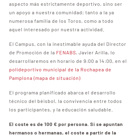
aspecto más estrictamente deportivo, sino ser
un apoyo a nuestra comunidad; tanto a la ya
numerosa familia de los Toros, como a todo
aquel interesado por nuestra actividad.
El Campus, con la inestimable ayuda del Director
de Promoción de la
FENABS
, Javier Arilla, lo
desarrollaremos en horario de 9:00 a 14:00, en el
polideportivo municipal de la Rochapea de
Pamplona (mapa de situación)
El programa planificado abarca el desarrollo
técnico del béisbol, la convivencia entre todos
los participantes, y la educación saludable.
El coste es de 100 € por persona. Si se apuntan
hermanos o hermanas, el coste a partir de la