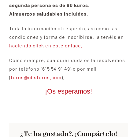
segunda persona es de 80 Euros.
Almuerzos saludables incluidos.
Toda la información al respecto, así como las
condiciones y forma de inscribirse, la tenéis en
haciendo click en este enlace.
Como siempre, cualquier duda os la resolvemos
por teléfono (615 54 91 49) o por mail
(
toros@cbstoros.com
).
¡Os esperamos!
¿Te ha gustado?. ¡Compártelo!