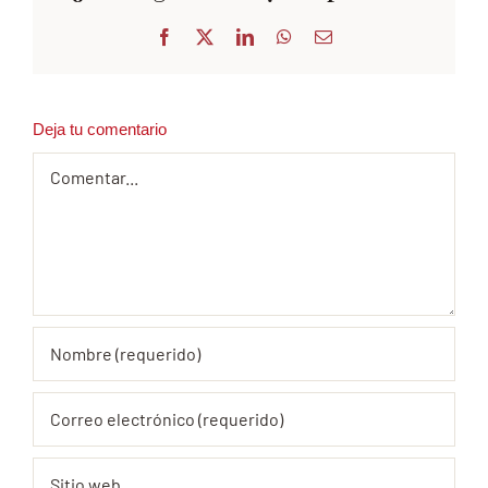
Facebook
X
LinkedIn
WhatsApp
Correo
electrónico
Deja tu comentario
Comentar