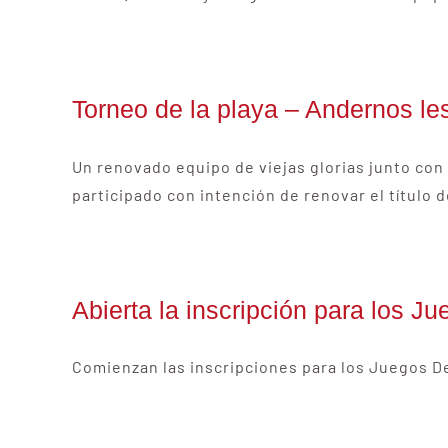
Torneo de la playa – Andernos le
Un renovado equipo de viejas glorias junto con
participado con intención de renovar el título 
Abierta la inscripción para los 
Comienzan las inscripciones para los Juegos 