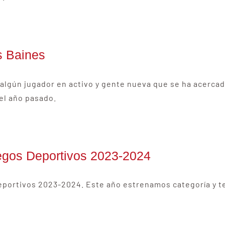
s Baines
 algún jugador en activo y gente nueva que se ha acerca
del año pasado.
Juegos Deportivos 2023-2024
Deportivos 2023-2024. Este año estrenamos categoría y 