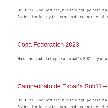
Del 12 al 15 de Octubre, nuestro equipo disput
Sófbol. Noticias y fotografías de nuestro equip
Copa Federación 2023
Ha comenzado la Copa Federación 2023... y nues
Campeonato de España Sub11 – 
Del 12 al 15 de Octubre, nuestro equipo disput
Sófbol. Noticias y fotografías de nuestro equip