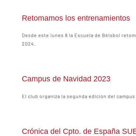
Retomamos los entrenamientos
Desde este lunes 8 la Escuela de Béisbol retom
2024.
Campus de Navidad 2023
El club organiza la segunda edición del campus
Crónica del Cpto. de España SU