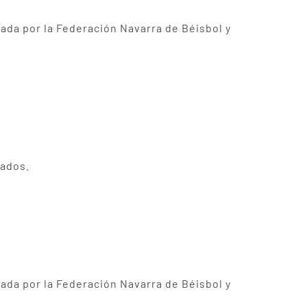
ada por la Federación Navarra de Béisbol y
tados.
ada por la Federación Navarra de Béisbol y