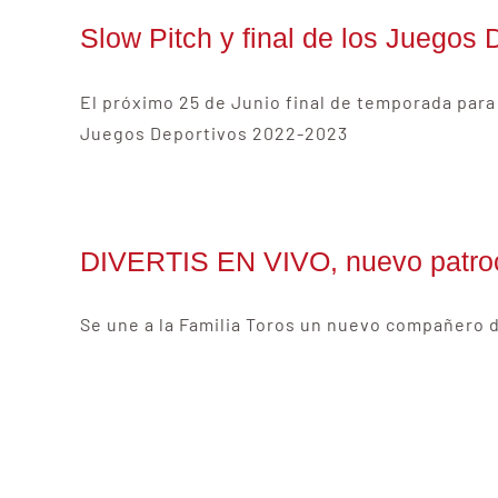
Slow Pitch y final de los Juegos 
El próximo 25 de Junio final de temporada para 
Juegos Deportivos 2022-2023
DIVERTIS EN VIVO, nuevo patroc
Se une a la Familia Toros un nuevo compañero d