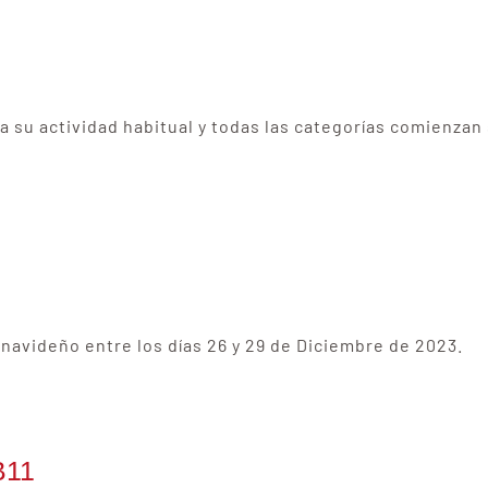
a su actividad habitual y todas las categorías comienza
 navideño entre los días 26 y 29 de Diciembre de 2023.
B11