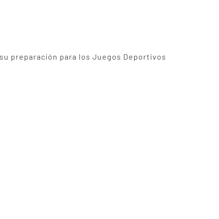
n su preparación para los Juegos Deportivos