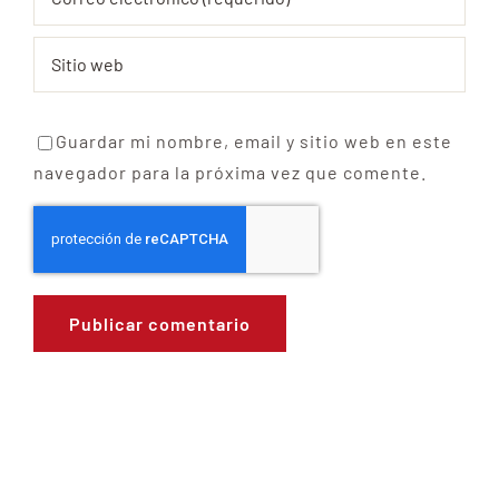
Guardar mi nombre, email y sitio web en este
navegador para la próxima vez que comente.