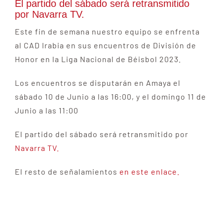
El partido del sábado será retransmitido
por Navarra TV.
Este fin de semana nuestro equipo se enfrenta
al CAD Irabia en sus encuentros de División de
Honor en la Liga Nacional de Béisbol 2023.
Los encuentros se disputarán en Amaya el
sábado 10 de Junio a las 16:00, y el domingo 11 de
Junio a las 11:00
El partido del sábado será retransmitido por
Navarra TV.
El resto de señalamientos
en este enlace.